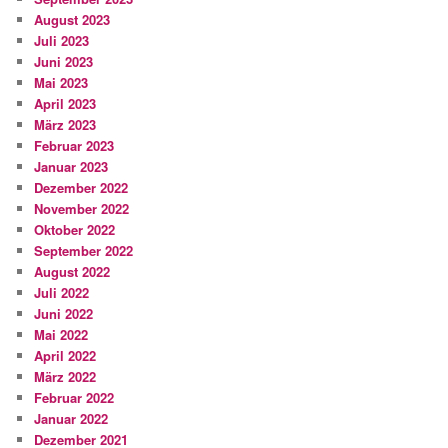
August 2023
Juli 2023
Juni 2023
Mai 2023
April 2023
März 2023
Februar 2023
Januar 2023
Dezember 2022
November 2022
Oktober 2022
September 2022
August 2022
Juli 2022
Juni 2022
Mai 2022
April 2022
März 2022
Februar 2022
Januar 2022
Dezember 2021