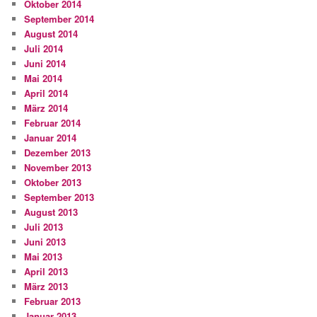
Oktober 2014
September 2014
August 2014
Juli 2014
Juni 2014
Mai 2014
April 2014
März 2014
Februar 2014
Januar 2014
Dezember 2013
November 2013
Oktober 2013
September 2013
August 2013
Juli 2013
Juni 2013
Mai 2013
April 2013
März 2013
Februar 2013
Januar 2013