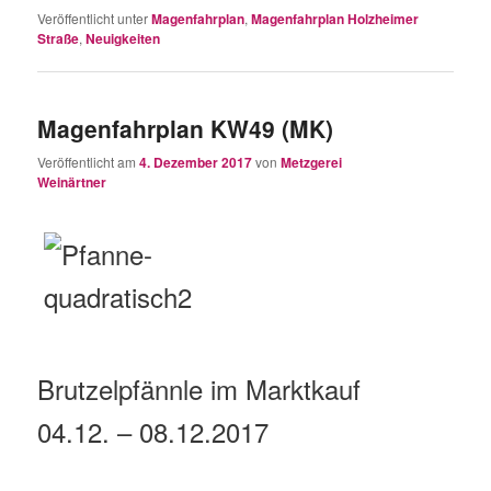
Veröffentlicht unter
Magenfahrplan
,
Magenfahrplan Holzheimer
Straße
,
Neuigkeiten
Magenfahrplan KW49 (MK)
Veröffentlicht am
4. Dezember 2017
von
Metzgerei
Weinärtner
Brutzelpfännle im Marktkauf
04.12. – 08.12.2017