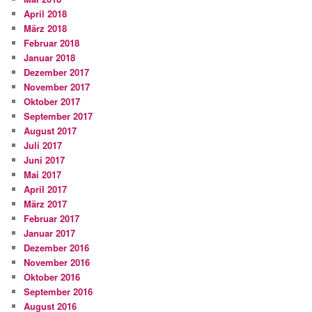
April 2018
März 2018
Februar 2018
Januar 2018
Dezember 2017
November 2017
Oktober 2017
September 2017
August 2017
Juli 2017
Juni 2017
Mai 2017
April 2017
März 2017
Februar 2017
Januar 2017
Dezember 2016
November 2016
Oktober 2016
September 2016
August 2016