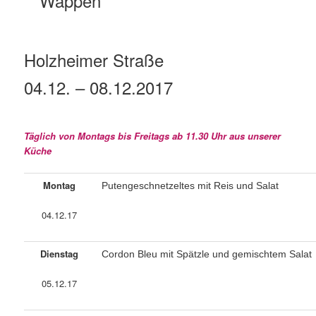
Holzheimer Straße
04.12. – 08.12.2017
Täglich von Montags bis Freitags ab 11.30 Uhr aus unserer
Küche
Montag
Putengeschnetzeltes mit Reis und Salat
04.12.17
Dienstag
Cordon Bleu mit Spätzle und gemischtem Salat
05.12.17