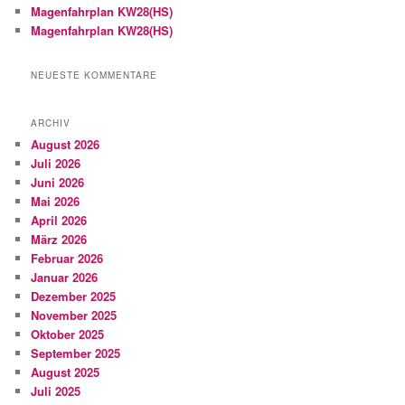
Magenfahrplan KW28(HS)
Magenfahrplan KW28(HS)
NEUESTE KOMMENTARE
ARCHIV
August 2026
Juli 2026
Juni 2026
Mai 2026
April 2026
März 2026
Februar 2026
Januar 2026
Dezember 2025
November 2025
Oktober 2025
September 2025
August 2025
Juli 2025