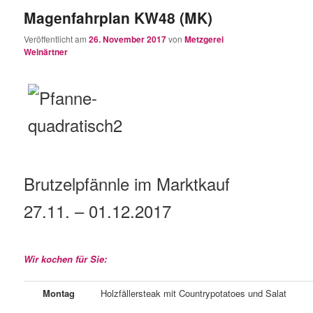
Magenfahrplan KW48 (MK)
Veröffentlicht am
26. November 2017
von
Metzgerei
Weinärtner
Brutzelpfännle im Marktkauf
27.11. – 01.12.2017
Wir kochen für Sie:
Montag
Holzfällersteak mit Countrypotatoes und Salat