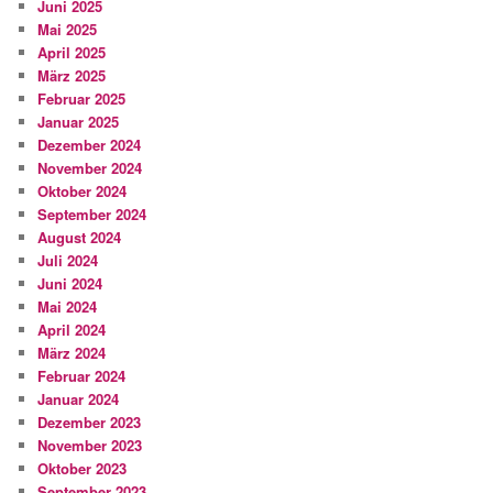
Juni 2025
Mai 2025
April 2025
März 2025
Februar 2025
Januar 2025
Dezember 2024
November 2024
Oktober 2024
September 2024
August 2024
Juli 2024
Juni 2024
Mai 2024
April 2024
März 2024
Februar 2024
Januar 2024
Dezember 2023
November 2023
Oktober 2023
September 2023