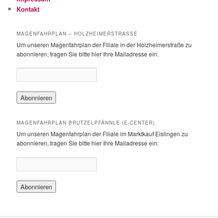
Kontakt
MAGENFAHRPLAN – HOLZHEIMERSTRASSE
Um unseren Magenfahrplan der Filiale in der Holzheimerstraße zu
abonnieren, tragen Sie bitte hier Ihre Mailadresse ein:
MAGENFAHRPLAN BRUTZELPFÄNNLE (E-CENTER)
Um unseren Magenfahrplan der Filiale im Marktkauf Eislingen zu
abonnieren, tragen Sie bitte hier Ihre Mailadresse ein: