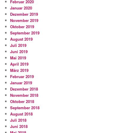
Februar 2020
Januar 2020
Dezember 2019
November 2019
Oktober 2019
September 2019
August 2019
Juli 2019
Juni 2019
Mai 2019
April 2019
März 2019
Februar 2019
Januar 2019
Dezember 2018
November 2018
Oktober 2018
September 2018
August 2018
Juli 2018
Juni 2018
Mai 2018