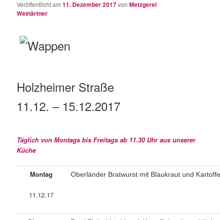
Veröffentlicht am
11. Dezember 2017
von
Metzgerei
Weinärtner
Holzheimer Straße
11.12. – 15.12.2017
Täglich von Montags bis Freitags ab 11.30 Uhr aus unserer
Küche
Montag
Oberländer Bratwurst mit Blaukraut und Kartoff
11.12.17