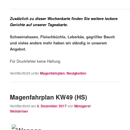
Zusätzlich zu dieser Wochenkarte finden Sie weitere leckere
Gerichte auf unserer Tageskarte.
Schweinshaxen, Fleischküchle, Leberkäs,
gegrillter Bauch
und vieles
andere mehr haben wir ständig in
unserem
Angebot.
Für Druckfehler keine Haftung.
Veröffentlicht unter
Magenfahrplan
,
Neuigkeiten
Magenfahrplan KW49 (HS)
Veröffentlicht am
4. Dezember 2017
von
Metzgerei
Weinärtner