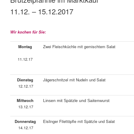
11.12. – 15.12.2017
Wir kochen für Sie:
Montag
Zwei Fleischküchle mit gemischtem Salat
11.12.17
Dienstag
Jägerschnitzel mit Nudeln und Salat
12.12.17
Mittwoch
Linsen mit Spätzle und Saitenwurst
13.12.17
Donnerstag
Eislinger Filettöpfle mit Spätzle und Salat
14.12.17