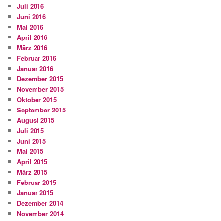
Juli 2016
Juni 2016
Mai 2016
April 2016
März 2016
Februar 2016
Januar 2016
Dezember 2015
November 2015
Oktober 2015
September 2015
August 2015
Juli 2015
Juni 2015
Mai 2015
April 2015
März 2015
Februar 2015
Januar 2015
Dezember 2014
November 2014