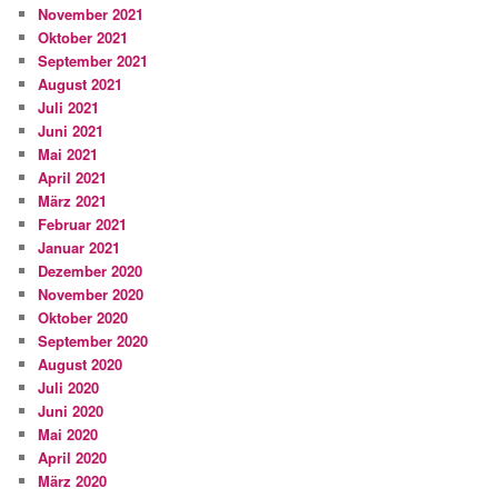
November 2021
Oktober 2021
September 2021
August 2021
Juli 2021
Juni 2021
Mai 2021
April 2021
März 2021
Februar 2021
Januar 2021
Dezember 2020
November 2020
Oktober 2020
September 2020
August 2020
Juli 2020
Juni 2020
Mai 2020
April 2020
März 2020