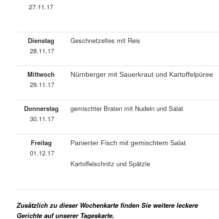
27.11.17
Dienstag
Geschnetzeltes mit Reis
28.11.17
Mittwoch
Nürnberger mit Sauerkraut und Kartoffelpüree
29.11.17
Donnerstag
gemischter Braten mit Nudeln und Salat
30.11.17
Freitag
Panierter Fisch mit gemischtem Salat
01.12.17
Kartoffelschnitz und Spätzle
Zusätzlich zu dieser Wochenkarte finden Sie weitere leckere
Gerichte auf unserer Tageskarte.