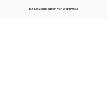
Mit Stolz präsentiert von WordPress