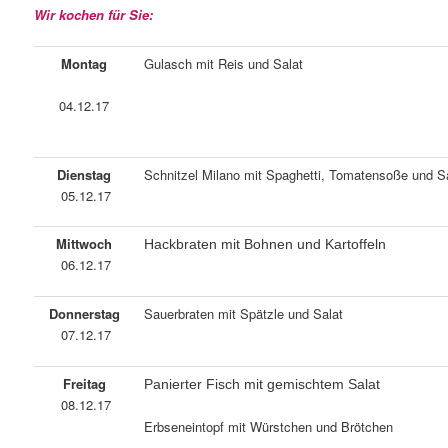
Wir kochen für Sie:
Montag
Gulasch mit Reis und Salat
04.12.17
Dienstag
Schnitzel Milano mit Spaghetti, Tomatensoße und S
05.12.17
Mittwoch
Hackbraten mit Bohnen und Kartoffeln
06.12.17
Donnerstag
Sauerbraten mit Spätzle und Salat
07.12.17
Freitag
Panierter Fisch mit gemischtem Salat
08.12.17
Erbseneintopf mit Würstchen und Brötchen