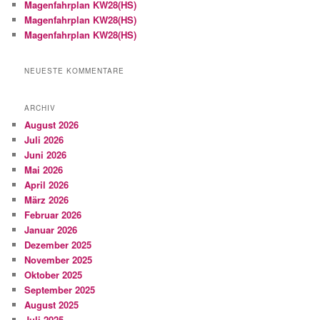
Magenfahrplan KW28(HS)
Magenfahrplan KW28(HS)
Magenfahrplan KW28(HS)
NEUESTE KOMMENTARE
ARCHIV
August 2026
Juli 2026
Juni 2026
Mai 2026
April 2026
März 2026
Februar 2026
Januar 2026
Dezember 2025
November 2025
Oktober 2025
September 2025
August 2025
Juli 2025