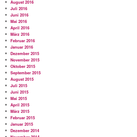
August 2016
Juli 2016
Juni 2016
Mai 2016
April 2016
März 2016
Februar 2016
Januar 2016
Dezember 2015
November 2015
Oktober 2015
September 2015
August 2015
Juli 2015
Juni 2015
Mai 2015
April 2015
März 2015
Februar 2015
Januar 2015
Dezember 2014
November 2014