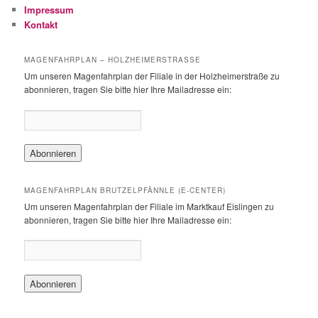
n
Impressum
Kontakt
MAGENFAHRPLAN – HOLZHEIMERSTRASSE
Um unseren Magenfahrplan der Filiale in der Holzheimerstraße zu
abonnieren, tragen Sie bitte hier Ihre Mailadresse ein:
MAGENFAHRPLAN BRUTZELPFÄNNLE (E-CENTER)
Um unseren Magenfahrplan der Filiale im Marktkauf Eislingen zu
abonnieren, tragen Sie bitte hier Ihre Mailadresse ein: