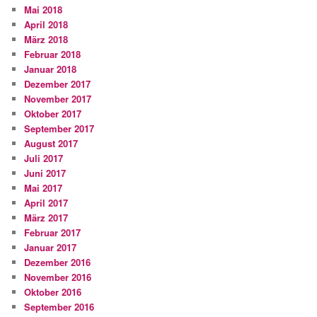
Mai 2018
April 2018
März 2018
Februar 2018
Januar 2018
Dezember 2017
November 2017
Oktober 2017
September 2017
August 2017
Juli 2017
Juni 2017
Mai 2017
April 2017
März 2017
Februar 2017
Januar 2017
Dezember 2016
November 2016
Oktober 2016
September 2016