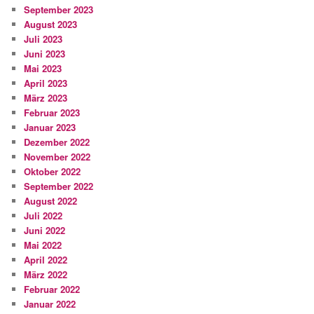
September 2023
August 2023
Juli 2023
Juni 2023
Mai 2023
April 2023
März 2023
Februar 2023
Januar 2023
Dezember 2022
November 2022
Oktober 2022
September 2022
August 2022
Juli 2022
Juni 2022
Mai 2022
April 2022
März 2022
Februar 2022
Januar 2022