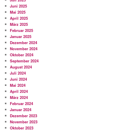
Juni 2025
Mai 2025
April 2025
März 2025
Februar 2025
Januar 2025
Dezember 2024
November 2024
Oktober 2024
September 2024
August 2024
Juli 2024
Juni 2024
Mai 2024
April 2024
März 2024
Februar 2024
Januar 2024
Dezember 2023
November 2023
Oktober 2023