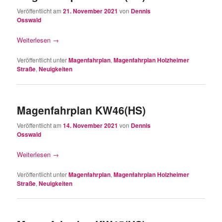
Veröffentlicht am
21. November 2021
von
Dennis
Osswald
Weiterlesen
→
Veröffentlicht unter
Magenfahrplan
,
Magenfahrplan Holzheimer
Straße
,
Neuigkeiten
Magenfahrplan KW46(HS)
Veröffentlicht am
14. November 2021
von
Dennis
Osswald
Weiterlesen
→
Veröffentlicht unter
Magenfahrplan
,
Magenfahrplan Holzheimer
Straße
,
Neuigkeiten