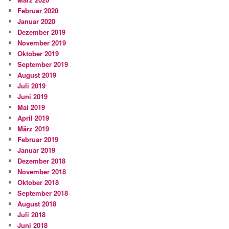
Februar 2020
Januar 2020
Dezember 2019
November 2019
Oktober 2019
September 2019
August 2019
Juli 2019
Juni 2019
Mai 2019
April 2019
März 2019
Februar 2019
Januar 2019
Dezember 2018
November 2018
Oktober 2018
September 2018
August 2018
Juli 2018
Juni 2018