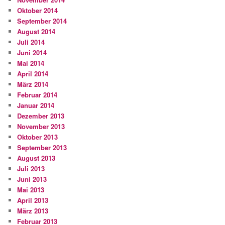
Oktober 2014
September 2014
August 2014
Juli 2014
Juni 2014
Mai 2014
April 2014
März 2014
Februar 2014
Januar 2014
Dezember 2013
November 2013
Oktober 2013
September 2013
August 2013
Juli 2013
Juni 2013
Mai 2013
April 2013
März 2013
Februar 2013