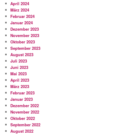
April 2024
März 2024
Februar 2024
Januar 2024
Dezember 2023
November 2023
Oktober 2023
September 2023
August 2023
Juli 2023
Juni 2023
Mai 2023
April 2023
März 2023
Februar 2023
Januar 2023
Dezember 2022
November 2022
Oktober 2022
September 2022
August 2022