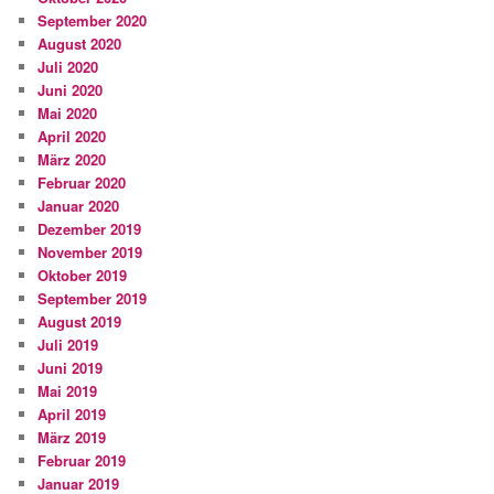
September 2020
August 2020
Juli 2020
Juni 2020
Mai 2020
April 2020
März 2020
Februar 2020
Januar 2020
Dezember 2019
November 2019
Oktober 2019
September 2019
August 2019
Juli 2019
Juni 2019
Mai 2019
April 2019
März 2019
Februar 2019
Januar 2019