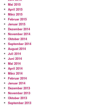
Mai 2015
April 2015
März 2015
Februar 2015
Januar 2015
Dezember 2014
November 2014
Oktober 2014
September 2014
August 2014
Juli 2014
Juni 2014
Mai 2014
April 2014
März 2014
Februar 2014
Januar 2014
Dezember 2013
November 2013
Oktober 2013
September 2013