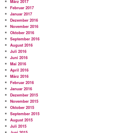
März 2017
Februar 2017
Januar 2017
Dezember 2016
November 2016
Oktober 2016
September 2016
August 2016
Juli 2016
Juni 2016
Mai 2016
April 2016
März 2016
Februar 2016
Januar 2016
Dezember 2015
November 2015
Oktober 2015
September 2015
August 2015
Juli 2015
Juni 2015