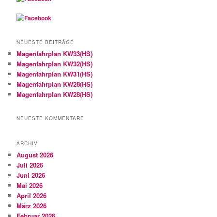
NEUESTE BEITRÄGE
Magenfahrplan KW33(HS)
Magenfahrplan KW32(HS)
Magenfahrplan KW31(HS)
Magenfahrplan KW28(HS)
Magenfahrplan KW28(HS)
NEUESTE KOMMENTARE
ARCHIV
August 2026
Juli 2026
Juni 2026
Mai 2026
April 2026
März 2026
Februar 2026