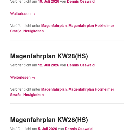
Veröffentlicht am
19. Juli 2026
von
Dennis Osswald
Weiterlesen
→
Veröffentlicht unter
Magenfahrplan
,
Magenfahrplan Holzheimer
Straße
,
Neuigkeiten
Magenfahrplan KW28(HS)
Veröffentlicht am
12. Juli 2026
von
Dennis Osswald
Weiterlesen
→
Veröffentlicht unter
Magenfahrplan
,
Magenfahrplan Holzheimer
Straße
,
Neuigkeiten
Magenfahrplan KW28(HS)
Veröffentlicht am
5. Juli 2026
von
Dennis Osswald