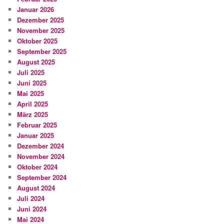
Januar 2026
Dezember 2025
November 2025
Oktober 2025
September 2025
August 2025
Juli 2025
Juni 2025
Mai 2025
April 2025
März 2025
Februar 2025
Januar 2025
Dezember 2024
November 2024
Oktober 2024
September 2024
August 2024
Juli 2024
Juni 2024
Mai 2024