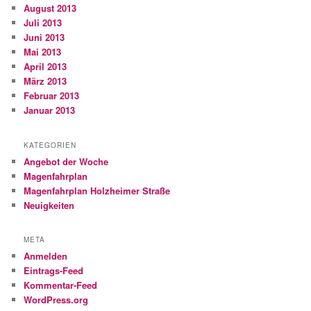
August 2013
Juli 2013
Juni 2013
Mai 2013
April 2013
März 2013
Februar 2013
Januar 2013
KATEGORIEN
Angebot der Woche
Magenfahrplan
Magenfahrplan Holzheimer Straße
Neuigkeiten
META
Anmelden
Eintrags-Feed
Kommentar-Feed
WordPress.org