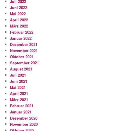
Juli 2022
Juni 2022
Mai 2022
April 2022
März 2022
Februar 2022
Januar 2022
Dezember 2021
November 2021
Oktober 2021
September 2021
August 2021
Juli 2021
Juni 2021
Mai 2021
April 2021
März 2021
Februar 2021
Januar 2021
Dezember 2020
November 2020
Oktober 2020