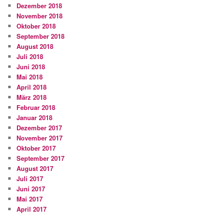
Dezember 2018
November 2018
Oktober 2018
September 2018
August 2018
Juli 2018
Juni 2018
Mai 2018
April 2018
März 2018
Februar 2018
Januar 2018
Dezember 2017
November 2017
Oktober 2017
September 2017
August 2017
Juli 2017
Juni 2017
Mai 2017
April 2017