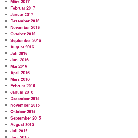
März 2017
Februar 2017
Januar 2017
Dezember 2016
November 2016
Oktober 2016
September 2016
August 2016
Juli 2016
Juni 2016
Mai 2016
April 2016
März 2016
Februar 2016
Januar 2016
Dezember 2015
November 2015
Oktober 2015
September 2015
August 2015
Juli 2015
Juni 2015