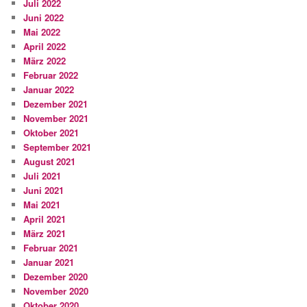
Juli 2022
Juni 2022
Mai 2022
April 2022
März 2022
Februar 2022
Januar 2022
Dezember 2021
November 2021
Oktober 2021
September 2021
August 2021
Juli 2021
Juni 2021
Mai 2021
April 2021
März 2021
Februar 2021
Januar 2021
Dezember 2020
November 2020
Oktober 2020