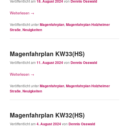
Veröffentlicht am
18. August 2024
von
Dennis Osswald
Weiterlesen
→
Veröffentlicht unter
Magenfahrplan
,
Magenfahrplan Holzheimer
Straße
,
Neuigkeiten
Magenfahrplan KW33(HS)
Veröffentlicht am
11. August 2024
von
Dennis Osswald
Weiterlesen
→
Veröffentlicht unter
Magenfahrplan
,
Magenfahrplan Holzheimer
Straße
,
Neuigkeiten
Magenfahrplan KW32(HS)
Veröffentlicht am
4. August 2024
von
Dennis Osswald