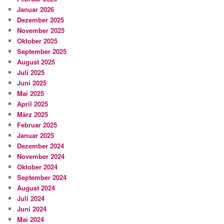
Januar 2026
Dezember 2025
November 2025
Oktober 2025
September 2025
August 2025
Juli 2025
Juni 2025
Mai 2025
April 2025
März 2025
Februar 2025
Januar 2025
Dezember 2024
November 2024
Oktober 2024
September 2024
August 2024
Juli 2024
Juni 2024
Mai 2024