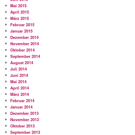
Mai 2015
April 2015
März 2015
Februar 2015
Januar 2015
Dezember 2014
November 2014
Oktober 2014
September 2014
August 2014
Juli 2014
Juni 2014
Mai 2014
April 2014
März 2014
Februar 2014
Januar 2014
Dezember 2013
November 2013
Oktober 2013
September 2013