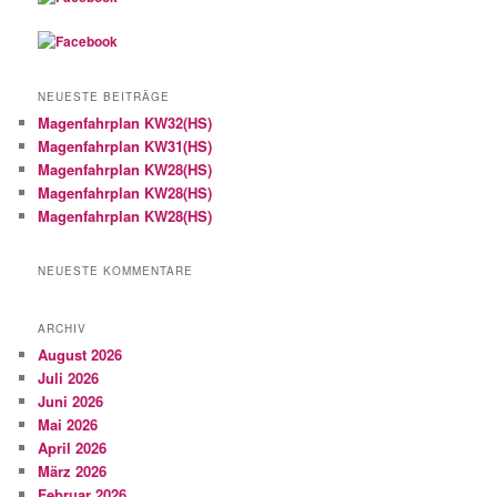
NEUESTE BEITRÄGE
Magenfahrplan KW32(HS)
Magenfahrplan KW31(HS)
Magenfahrplan KW28(HS)
Magenfahrplan KW28(HS)
Magenfahrplan KW28(HS)
NEUESTE KOMMENTARE
ARCHIV
August 2026
Juli 2026
Juni 2026
Mai 2026
April 2026
März 2026
Februar 2026