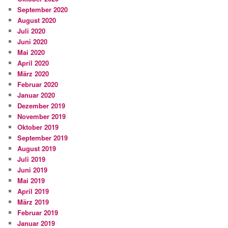
September 2020
August 2020
Juli 2020
Juni 2020
Mai 2020
April 2020
März 2020
Februar 2020
Januar 2020
Dezember 2019
November 2019
Oktober 2019
September 2019
August 2019
Juli 2019
Juni 2019
Mai 2019
April 2019
März 2019
Februar 2019
Januar 2019