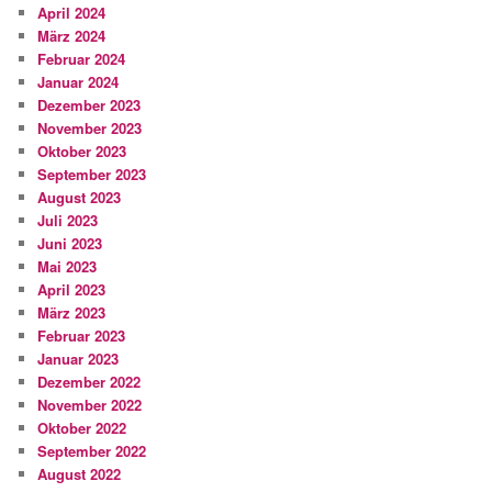
April 2024
März 2024
Februar 2024
Januar 2024
Dezember 2023
November 2023
Oktober 2023
September 2023
August 2023
Juli 2023
Juni 2023
Mai 2023
April 2023
März 2023
Februar 2023
Januar 2023
Dezember 2022
November 2022
Oktober 2022
September 2022
August 2022