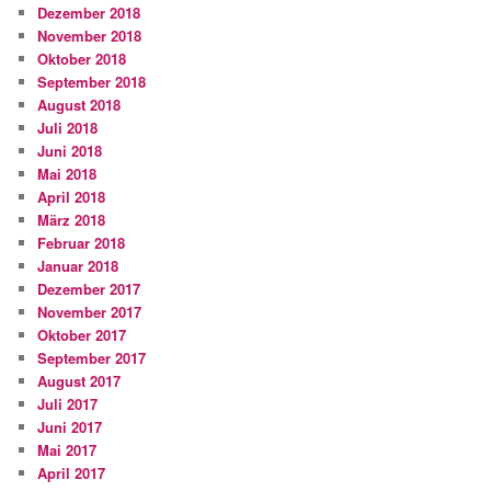
Dezember 2018
November 2018
Oktober 2018
September 2018
August 2018
Juli 2018
Juni 2018
Mai 2018
April 2018
März 2018
Februar 2018
Januar 2018
Dezember 2017
November 2017
Oktober 2017
September 2017
August 2017
Juli 2017
Juni 2017
Mai 2017
April 2017