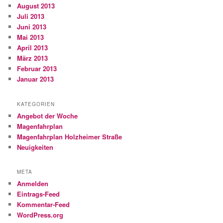
August 2013
Juli 2013
Juni 2013
Mai 2013
April 2013
März 2013
Februar 2013
Januar 2013
KATEGORIEN
Angebot der Woche
Magenfahrplan
Magenfahrplan Holzheimer Straße
Neuigkeiten
META
Anmelden
Eintrags-Feed
Kommentar-Feed
WordPress.org