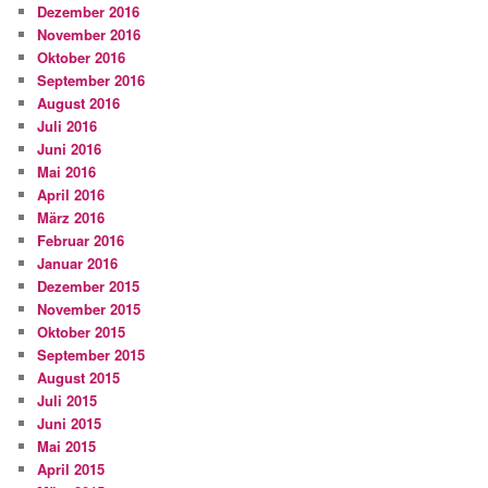
Dezember 2016
November 2016
Oktober 2016
September 2016
August 2016
Juli 2016
Juni 2016
Mai 2016
April 2016
März 2016
Februar 2016
Januar 2016
Dezember 2015
November 2015
Oktober 2015
September 2015
August 2015
Juli 2015
Juni 2015
Mai 2015
April 2015