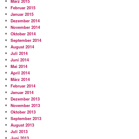
März 2015
Februar 2015
Januar 2015
Dezember 2014
November 2014
Oktober 2014
September 2014
August 2014
Juli 2014
Juni 2014
Mai 2014
April 2014
März 2014
Februar 2014
Januar 2014
Dezember 2013
November 2013
Oktober 2013
September 2013
August 2013
Juli 2013
Juni 2013