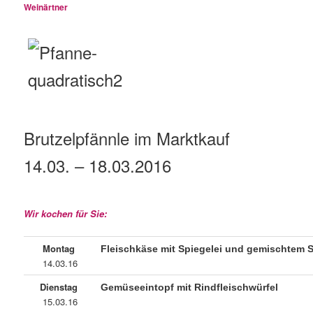
Weinärtner
Brutzelpfännle im Marktkauf
14.03. – 18.03.2016
Wir kochen für Sie:
Montag
Fleischkäse mit Spiegelei und gemischtem S
14.03.16
Dienstag
Gemüseeintopf mit Rindfleischwürfel
15.03.16