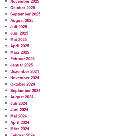
November 2025
Oktober 2025
September 2025
August 2025
Juli 2025
Juni 2025
Mai 2025
April 2025
März 2025
Februar 2025
Januar 2025
Dezember 2024
November 2024
Oktober 2024
September 2024
August 2024
Juli 2024
Juni 2024
Mai 2024
April 2024
März 2024
Februar 2024