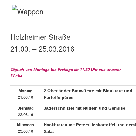
Holzheimer Straße
21.03. – 25.03.2016
Täglich von Montags bis Freitags ab 11.30 Uhr aus unserer
Küche
Montag
2 Oberländer Bratwürste mit Blaukraut und
21.03.16
Kartoffelpüree
Dienstag
Jägerschnitzel mit Nudeln und Gemüse
22.03.16
Mittwoch
Hackbraten mit Petersilienkartoffel und ge
23.03.16
Salat