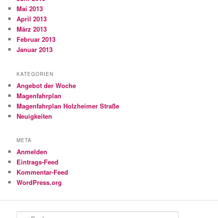
Mai 2013
April 2013
März 2013
Februar 2013
Januar 2013
KATEGORIEN
Angebot der Woche
Magenfahrplan
Magenfahrplan Holzheimer Straße
Neuigkeiten
META
Anmelden
Eintrags-Feed
Kommentar-Feed
WordPress.org
S