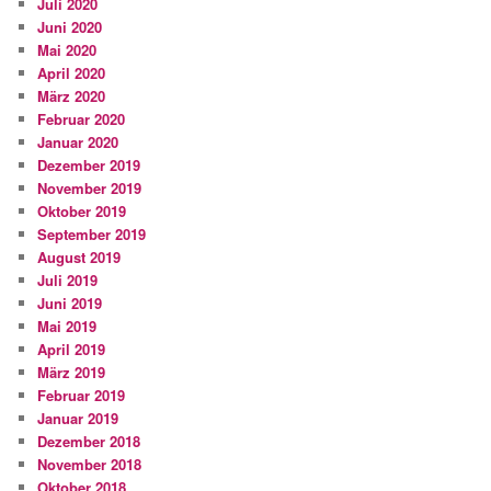
Juli 2020
Juni 2020
Mai 2020
April 2020
März 2020
Februar 2020
Januar 2020
Dezember 2019
November 2019
Oktober 2019
September 2019
August 2019
Juli 2019
Juni 2019
Mai 2019
April 2019
März 2019
Februar 2019
Januar 2019
Dezember 2018
November 2018
Oktober 2018