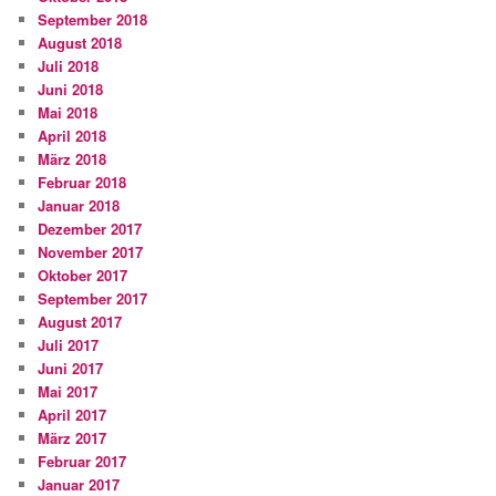
September 2018
August 2018
Juli 2018
Juni 2018
Mai 2018
April 2018
März 2018
Februar 2018
Januar 2018
Dezember 2017
November 2017
Oktober 2017
September 2017
August 2017
Juli 2017
Juni 2017
Mai 2017
April 2017
März 2017
Februar 2017
Januar 2017