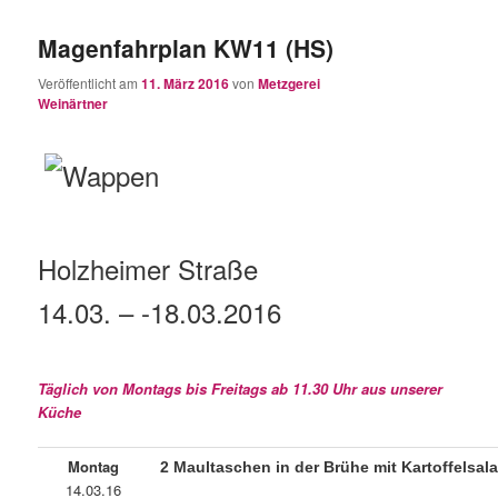
Magenfahrplan KW11 (HS)
Veröffentlicht am
11. März 2016
von
Metzgerei
Weinärtner
Holzheimer Straße
14.03. – -18.03.2016
Täglich von Montags bis Freitags ab 11.30 Uhr aus unserer
Küche
Montag
2 Maultaschen in der Brühe mit Kartoffelsala
14.03.16