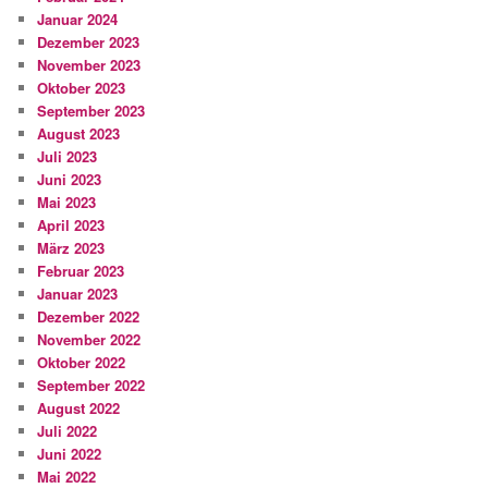
Januar 2024
Dezember 2023
November 2023
Oktober 2023
September 2023
August 2023
Juli 2023
Juni 2023
Mai 2023
April 2023
März 2023
Februar 2023
Januar 2023
Dezember 2022
November 2022
Oktober 2022
September 2022
August 2022
Juli 2022
Juni 2022
Mai 2022