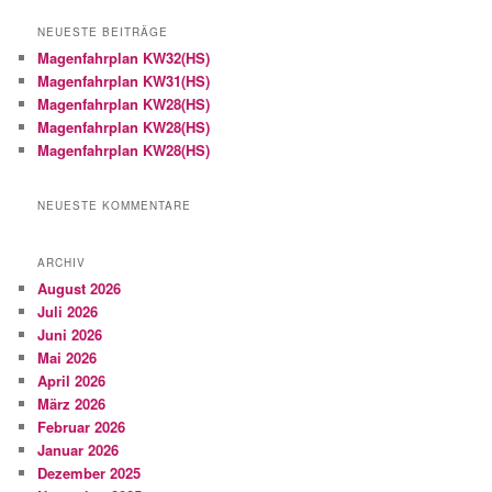
NEUESTE BEITRÄGE
Magenfahrplan KW32(HS)
Magenfahrplan KW31(HS)
Magenfahrplan KW28(HS)
Magenfahrplan KW28(HS)
Magenfahrplan KW28(HS)
NEUESTE KOMMENTARE
ARCHIV
August 2026
Juli 2026
Juni 2026
Mai 2026
April 2026
März 2026
Februar 2026
Januar 2026
Dezember 2025