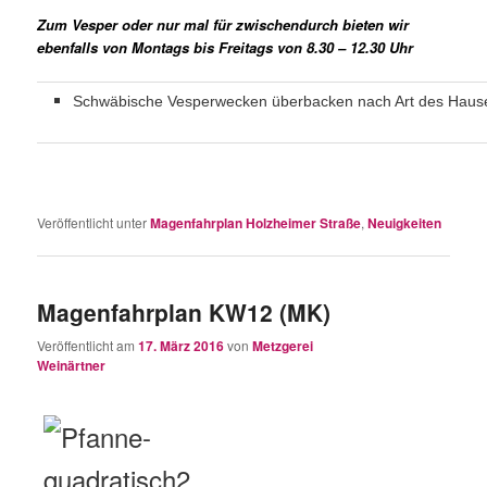
Zum Vesper oder nur mal für zwischendurch bieten wir
ebenfalls von Montags bis Freitags von 8.30 – 12.30 Uhr
Schwäbische Vesperwecken überbacken nach Art des Haus
Veröffentlicht unter
Magenfahrplan Holzheimer Straße
,
Neuigkeiten
Magenfahrplan KW12 (MK)
Veröffentlicht am
17. März 2016
von
Metzgerei
Weinärtner