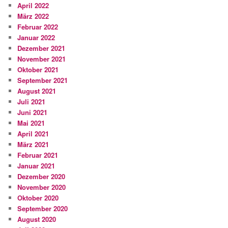
April 2022
März 2022
Februar 2022
Januar 2022
Dezember 2021
November 2021
Oktober 2021
September 2021
August 2021
Juli 2021
Juni 2021
Mai 2021
April 2021
März 2021
Februar 2021
Januar 2021
Dezember 2020
November 2020
Oktober 2020
September 2020
August 2020