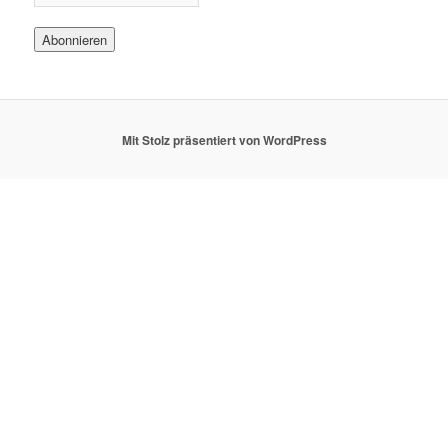
Mit Stolz präsentiert von WordPress