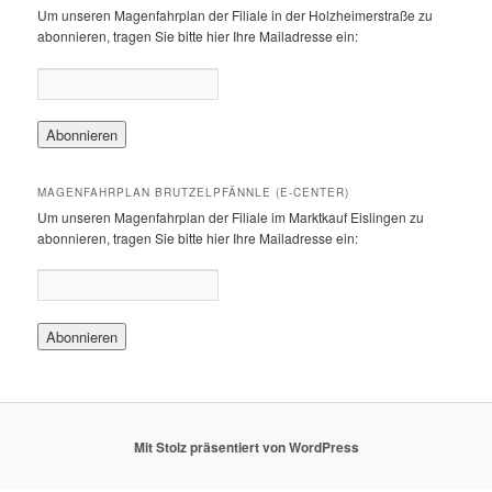
Um unseren Magenfahrplan der Filiale in der Holzheimerstraße zu
abonnieren, tragen Sie bitte hier Ihre Mailadresse ein:
MAGENFAHRPLAN BRUTZELPFÄNNLE (E-CENTER)
Um unseren Magenfahrplan der Filiale im Marktkauf Eislingen zu
abonnieren, tragen Sie bitte hier Ihre Mailadresse ein:
Mit Stolz präsentiert von WordPress