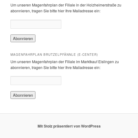
Um unseren Magenfahrplan der Filiale in der Holzheimerstraße zu
abonnieren, tragen Sie bitte hier Ihre Mailadresse ein:
MAGENFAHRPLAN BRUTZELPFÄNNLE (E-CENTER)
Um unseren Magenfahrplan der Filiale im Marktkauf Eislingen zu
abonnieren, tragen Sie bitte hier Ihre Mailadresse ein:
Mit Stolz präsentiert von WordPress