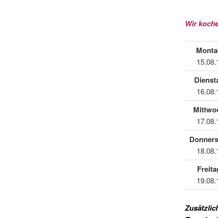
Wir koche
Monta
15.08.
Dienst
16.08.
Mittwo
17.08.
Donners
18.08.
Freita
19.08.
Zusätzlic