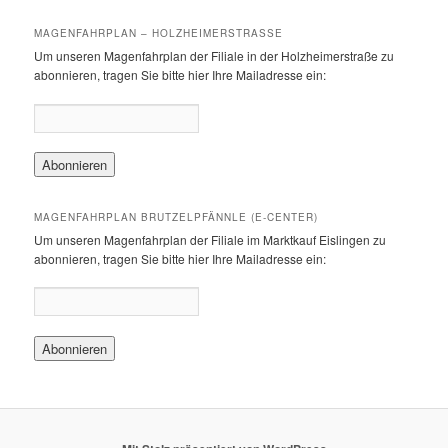
MAGENFAHRPLAN – HOLZHEIMERSTRASSE
Um unseren Magenfahrplan der Filiale in der Holzheimerstraße zu
abonnieren, tragen Sie bitte hier Ihre Mailadresse ein:
MAGENFAHRPLAN BRUTZELPFÄNNLE (E-CENTER)
Um unseren Magenfahrplan der Filiale im Marktkauf Eislingen zu
abonnieren, tragen Sie bitte hier Ihre Mailadresse ein: