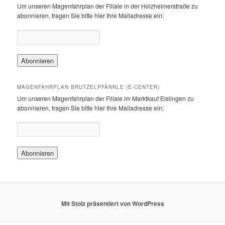
Um unseren Magenfahrplan der Filiale in der Holzheimerstraße zu
abonnieren, tragen Sie bitte hier Ihre Mailadresse ein:
MAGENFAHRPLAN BRUTZELPFÄNNLE (E-CENTER)
Um unseren Magenfahrplan der Filiale im Marktkauf Eislingen zu
abonnieren, tragen Sie bitte hier Ihre Mailadresse ein:
Mit Stolz präsentiert von WordPress