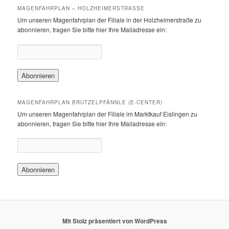
MAGENFAHRPLAN – HOLZHEIMERSTRASSE
Um unseren Magenfahrplan der Filiale in der Holzheimerstraße zu
abonnieren, tragen Sie bitte hier Ihre Mailadresse ein:
MAGENFAHRPLAN BRUTZELPFÄNNLE (E-CENTER)
Um unseren Magenfahrplan der Filiale im Marktkauf Eislingen zu
abonnieren, tragen Sie bitte hier Ihre Mailadresse ein:
Mit Stolz präsentiert von WordPress