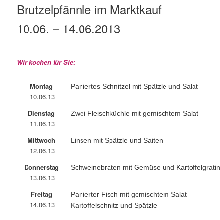
Brutzelpfännle im Marktkauf
10.06. – 14.06.2013
Wir kochen für Sie:
Montag
Paniertes Schnitzel mit Spätzle und Salat
10.06.13
Dienstag
Zwei Fleischküchle mit gemischtem Salat
11.06.13
Mittwoch
Linsen mit Spätzle und Saiten
12.06.13
Donnerstag
Schweinebraten mit Gemüse und Kartoffelgrati
13.06.13
Freitag
Panierter Fisch mit gemischtem Salat
14.06.13
Kartoffelschnitz und Spätzle