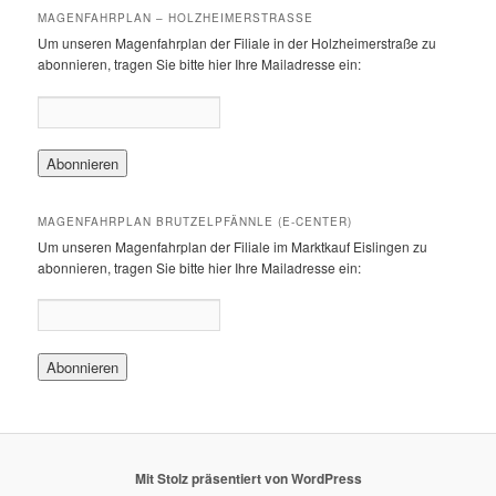
MAGENFAHRPLAN – HOLZHEIMERSTRASSE
Um unseren Magenfahrplan der Filiale in der Holzheimerstraße zu
abonnieren, tragen Sie bitte hier Ihre Mailadresse ein:
MAGENFAHRPLAN BRUTZELPFÄNNLE (E-CENTER)
Um unseren Magenfahrplan der Filiale im Marktkauf Eislingen zu
abonnieren, tragen Sie bitte hier Ihre Mailadresse ein:
Mit Stolz präsentiert von WordPress