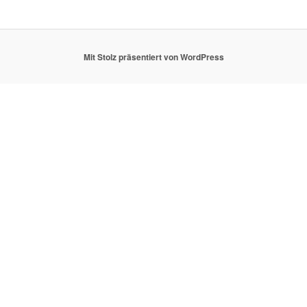
Mit Stolz präsentiert von WordPress