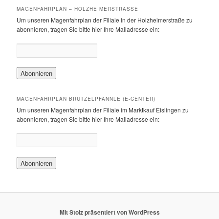
MAGENFAHRPLAN – HOLZHEIMERSTRASSE
Um unseren Magenfahrplan der Filiale in der Holzheimerstraße zu
abonnieren, tragen Sie bitte hier Ihre Mailadresse ein:
MAGENFAHRPLAN BRUTZELPFÄNNLE (E-CENTER)
Um unseren Magenfahrplan der Filiale im Marktkauf Eislingen zu
abonnieren, tragen Sie bitte hier Ihre Mailadresse ein:
Mit Stolz präsentiert von WordPress