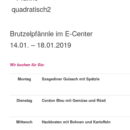
Brutzelpfännle im E-Center
14.01. – 18.01.2019
Wir kochen für Sie:
Montag
Szegediner Gulasch mit Spätzle
Dienstag
Cordon Bleu mit Gemüse und Rösti
Mittwoch
Hackbraten mit Bohnen und Kartoffeln