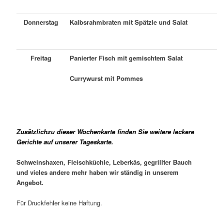
Donnerstag
Kalbsrahmbraten mit Spätzle und Salat
Freitag
Panierter Fisch mit gemischtem Salat
Currywurst mit Pommes
Zusätzlichzu dieser Wochenkarte finden Sie weitere leckere
Gerichte auf unserer Tageskarte.
Schweinshaxen, Fleischküchle, Leberkäs,
gegrillter Bauch
und vieles
andere mehr haben wir ständig in
unserem
Angebot.
Für Druckfehler keine Haftung.