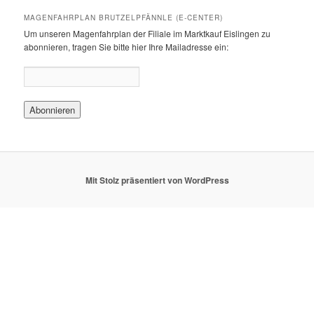
MAGENFAHRPLAN BRUTZELPFÄNNLE (E-CENTER)
Um unseren Magenfahrplan der Filiale im Marktkauf Eislingen zu
abonnieren, tragen Sie bitte hier Ihre Mailadresse ein:
Mit Stolz präsentiert von WordPress