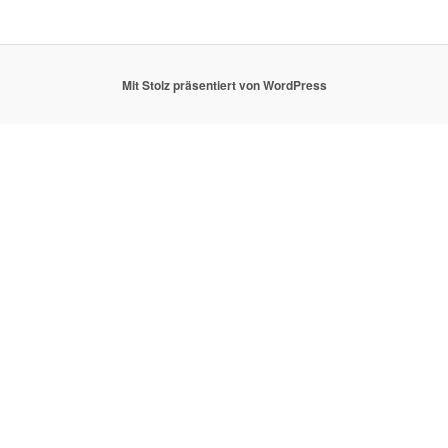
Mit Stolz präsentiert von WordPress