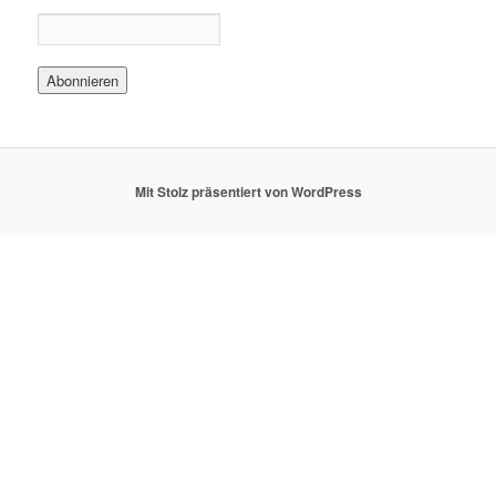
Mit Stolz präsentiert von WordPress