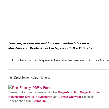
Zum Vesper oder nur mal für zwischendurch bieten wir
ebenfalls von Montags bis Freitags von 8.30 – 12.30 Uhr
Schwäbische Vesperwecken überbacken nach Art des Haus
Für Druckfehler keine Haftung
Dieser Eintrag wurde veröffentlicht in
Magenfahrplan
,
Magenfahrplan
Holzheimer Straße
,
Neuigkeiten
von
Dennis Osswald
. Setze ein
Lesezeichen zum
Permalink
.