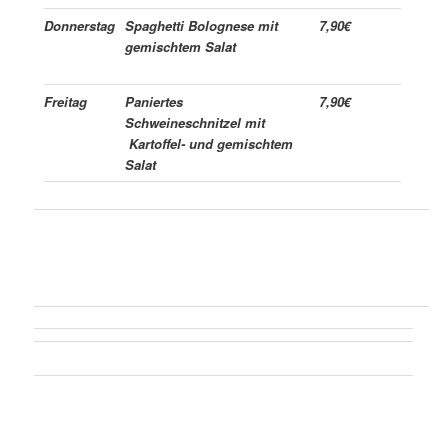
Donnerstag
Spaghetti Bolognese mit
7,90€
gemischtem Salat
Freitag
Paniertes
7,90€
Schweineschnitzel mit
Kartoffel- und gemischtem
Salat