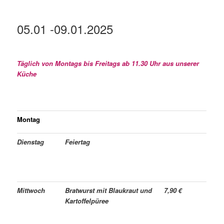
05.01
-09.01
.2025
Täglich von Montags bis Freitags ab 11.30 Uhr aus unserer
Küche
Montag
Dienstag
Feiertag
Mittwoch
Bratwurst mit Blaukraut und
7,90 €
Kartoffelpüree