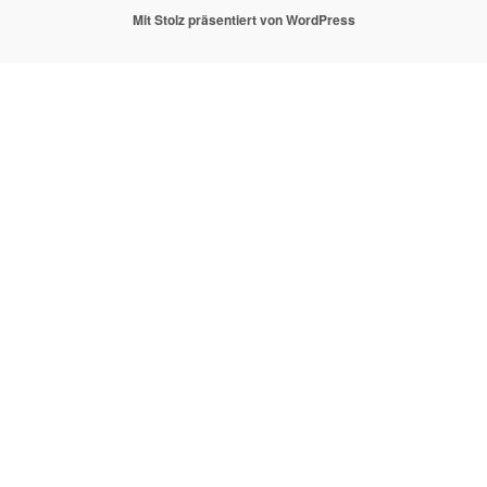
Mit Stolz präsentiert von WordPress