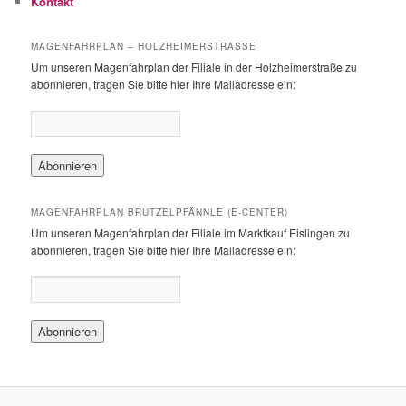
Kontakt
MAGENFAHRPLAN – HOLZHEIMERSTRASSE
Um unseren Magenfahrplan der Filiale in der Holzheimerstraße zu
abonnieren, tragen Sie bitte hier Ihre Mailadresse ein:
MAGENFAHRPLAN BRUTZELPFÄNNLE (E-CENTER)
Um unseren Magenfahrplan der Filiale im Marktkauf Eislingen zu
abonnieren, tragen Sie bitte hier Ihre Mailadresse ein: