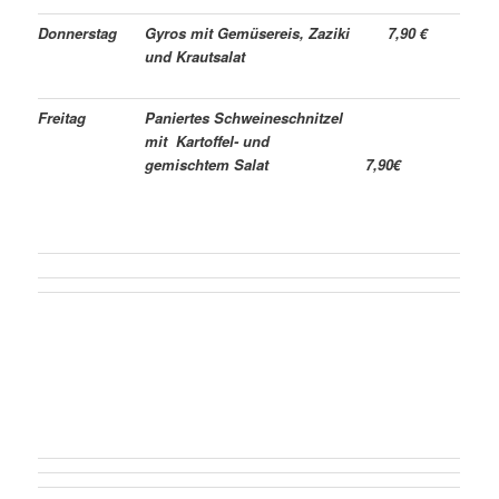
Donnerstag
Gyros mit Gemüsereis, Zaziki
7,90 €
und Krautsalat
Freitag
Paniertes Schweineschnitzel
mit Kartoffel- und
gemischtem Salat
7,90€