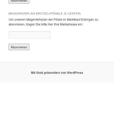
MAGENFAHRPLAN BRUTZELPFÄNNLE (E-CENTER)
Um unseren Magenfahrplan der Filiale im Marktkauf Eislingen zu
abonnieren, tragen Sie bitte hier Ihre Mailadresse ein:
Mit Stolz präsentiert von WordPress