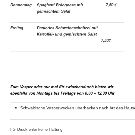
Donnerstag
Spaghetti Bolognese mit
7,50 €
gemischtem Salat
Freitag
Paniertes Schweineschnitzel mit
Kartoffel- und gemischtem Salat
7,50€
Zum Vesper oder nur mal für zwischendurch bieten wir
ebenfalls von Montags bis Freitags von 8.30 – 12.30 Uhr
Schwäbische Vesperwecken überbacken nach Art des Haus
Für Druckfehler keine Haftung