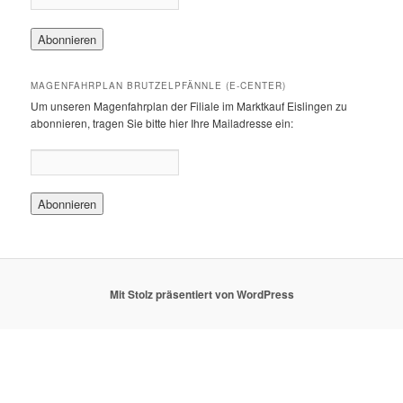
MAGENFAHRPLAN BRUTZELPFÄNNLE (E-CENTER)
Um unseren Magenfahrplan der Filiale im Marktkauf Eislingen zu
abonnieren, tragen Sie bitte hier Ihre Mailadresse ein:
Mit Stolz präsentiert von WordPress