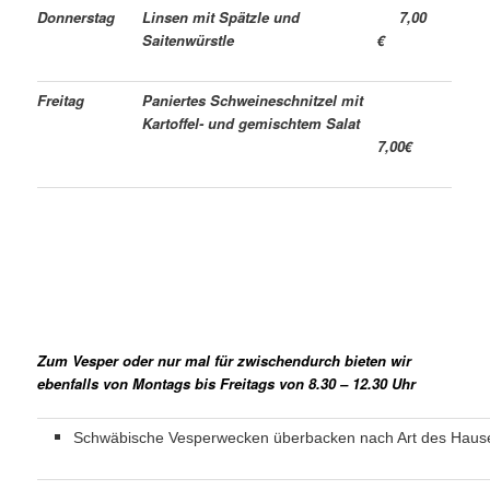
Donnerstag
Linsen mit Spätzle und
7,00
Saitenwürstle
€
Freitag
Paniertes Schweineschnitzel mit
Kartoffel- und gemischtem Salat
7,00€
Zum Vesper oder nur mal für zwischendurch bieten wir
ebenfalls von Montags bis Freitags von 8.30 – 12.30 Uhr
Schwäbische Vesperwecken überbacken nach Art des Haus