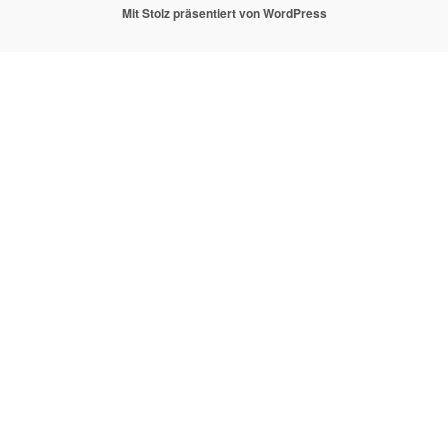
Mit Stolz präsentiert von WordPress