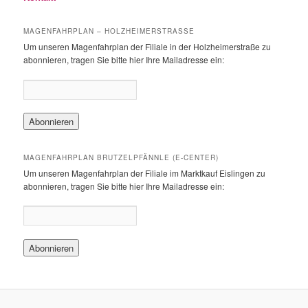
MAGENFAHRPLAN – HOLZHEIMERSTRASSE
Um unseren Magenfahrplan der Filiale in der Holzheimerstraße zu
abonnieren, tragen Sie bitte hier Ihre Mailadresse ein:
MAGENFAHRPLAN BRUTZELPFÄNNLE (E-CENTER)
Um unseren Magenfahrplan der Filiale im Marktkauf Eislingen zu
abonnieren, tragen Sie bitte hier Ihre Mailadresse ein: