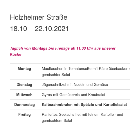
Holzheimer Straße
18.10 – 22.10
.2021
Täglich von Montags bis Freitags ab 11.30 Uhr aus unserer
Küche
Montag
Maultaschen in Tomatensoße mit Käse überbacken
gemischter Salat
Dienstag
Jägerschnitzel mit Nudeln und Gemüse
Mittwoch
Gyros mit Gemüsereis und Krautsalat
Donnerstag
Kalbsrahmbraten mit Spätzle und Kartoffelsa
Freitag
Paniertes Seelachsfilet mit feinem Kartoffel- und
gemischtem Salat