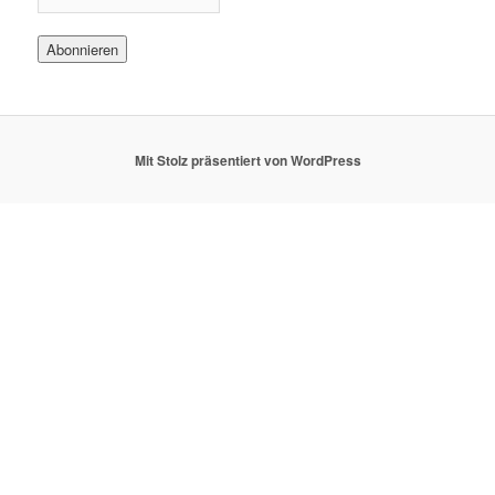
Mit Stolz präsentiert von WordPress