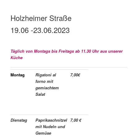
Holzheimer Straße
19.06 -23.06
.2023
Täglich von Montags bis Freitags ab 11.30 Uhr aus unserer
Küche
Montag
Rigatoni al
7,00€
forno mit
gemischtem
Salat
Dienstag
Paprikaschnitzel
7,00 €
mit Nudeln und
Gemüse