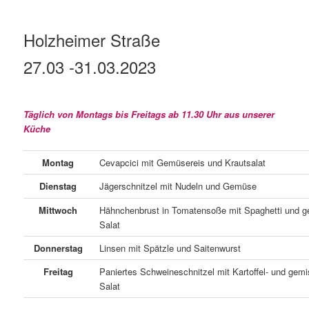
Holzheimer Straße
27.03 -31.03
.2023
Täglich von Montags bis Freitags ab 11.30 Uhr aus unserer
Küche
Montag
Cevapcici mit Gemüsereis und Krautsalat
Dienstag
Jägerschnitzel mit Nudeln und Gemüse
Mittwoch
Hähnchenbrust in Tomatensoße mit Spaghetti und 
Salat
Donnerstag
Linsen mit Spätzle und Saitenwurst
Freitag
Paniertes Schweineschnitzel mit Kartoffel- und gem
Salat