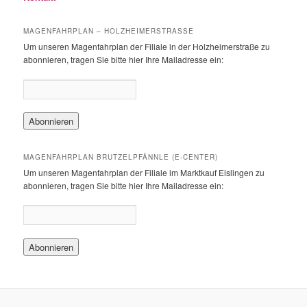
MAGENFAHRPLAN – HOLZHEIMERSTRASSE
Um unseren Magenfahrplan der Filiale in der Holzheimerstraße zu
abonnieren, tragen Sie bitte hier Ihre Mailadresse ein:
MAGENFAHRPLAN BRUTZELPFÄNNLE (E-CENTER)
Um unseren Magenfahrplan der Filiale im Marktkauf Eislingen zu
abonnieren, tragen Sie bitte hier Ihre Mailadresse ein: