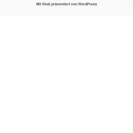
Mit Stolz präsentiert von WordPress